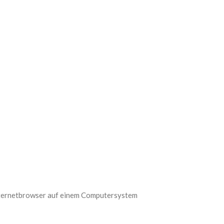
Internetbrowser auf einem Computersystem