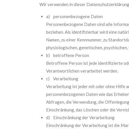
Wir verwenden in dieser Datenschutzerklärung
a) personenbezogene Daten
Personenbezogene Daten sind alle Informatio
beziehen. Als identifizierbar wird eine nat
Namen, zu einer Kennnummer, zu Standortda
physiologischen, genetischen, psychischen, w
b) betroffene Person
Betroffene Person ist jede identifizierte 
Verantwortlichen verarbeitet werden.
c) Verarbeitung
Verarbeitung ist jeder mit oder ohne Hilf
personenbezogenen Daten wie das Erheben, 
Abfragen, die Verwendung, die Offenlegung 
Einschränkung, das Löschen oder die Vernic
d) Einschränkung der Verarbeitung
Einschränkung der Verarbeitung ist die Mar