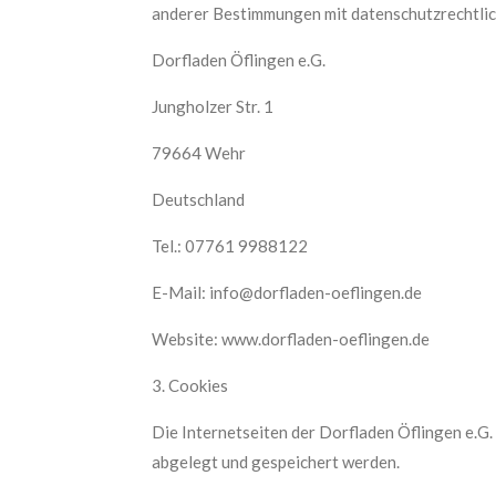
anderer Bestimmungen mit datenschutzrechtlich
Dorfladen Öflingen e.G.
Jungholzer Str. 1
79664 Wehr
Deutschland
Tel.: 07761 9988122
E-Mail: info@dorfladen-oeflingen.de
Website: www.dorfladen-oeflingen.de
3. Cookies
Die Internetseiten der Dorfladen Öflingen e.G
abgelegt und gespeichert werden.