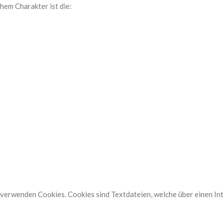
em Charakter ist die:
. verwenden Cookies. Cookies sind Textdateien, welche über einen 