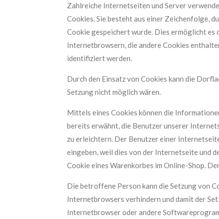
Zahlreiche Internetseiten und Server verwende
Cookies. Sie besteht aus einer Zeichenfolge, 
Cookie gespeichert wurde. Dies ermöglicht es 
Internetbrowsern, die andere Cookies enthalte
identifiziert werden.
Durch den Einsatz von Cookies kann die Dorflad
Setzung nicht möglich wären.
Mittels eines Cookies können die Informatione
bereits erwähnt, die Benutzer unserer Interne
zu erleichtern. Der Benutzer einer Internetsei
eingeben, weil dies von der Internetseite und
Cookie eines Warenkorbes im Online-Shop. Der O
Die betroffene Person kann die Setzung von Co
Internetbrowsers verhindern und damit der Set
Internetbrowser oder andere Softwareprogramme