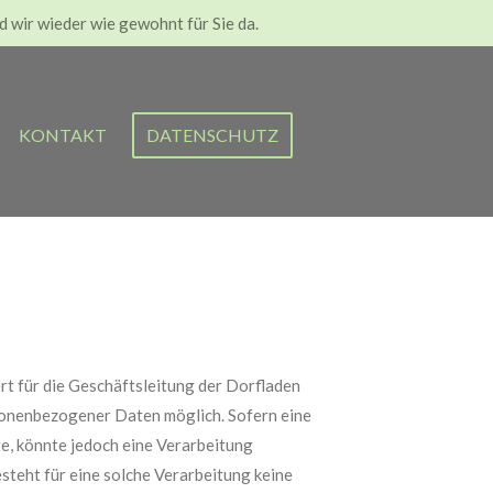
d wir wieder wie gewohnt für Sie da.
KONTAKT
DATENSCHUTZ
t für die Geschäftsleitung der Dorfladen
rsonenbezogener Daten möglich. Sofern eine
e, könnte jedoch eine Verarbeitung
teht für eine solche Verarbeitung keine