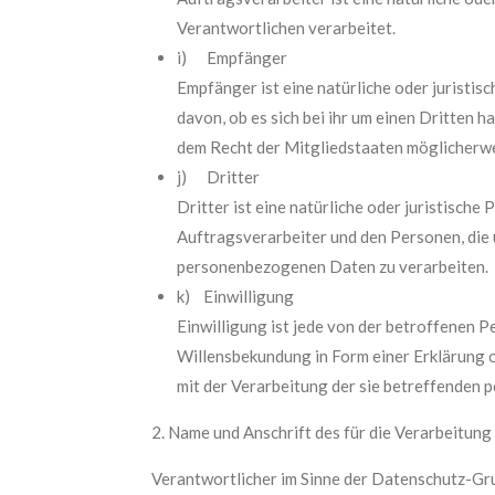
Verantwortlichen verarbeitet.
i) Empfänger
Empfänger ist eine natürliche oder juristi
davon, ob es sich bei ihr um einen Dritten
dem Recht der Mitgliedstaaten möglicherwe
j) Dritter
Dritter ist eine natürliche oder juristisch
Auftragsverarbeiter und den Personen, die 
personenbezogenen Daten zu verarbeiten.
k) Einwilligung
Einwilligung ist jede von der betroffenen P
Willensbekundung in Form einer Erklärung o
mit der Verarbeitung der sie betreffenden
2. Name und Anschrift des für die Verarbeitun
Verantwortlicher im Sinne der Datenschutz-Gr